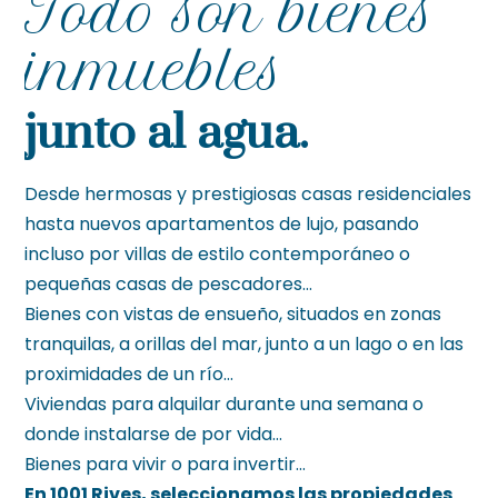
Todo son bienes
inmuebles
junto al agua.
Desde hermosas y prestigiosas casas residenciales
hasta nuevos apartamentos de lujo, pasando
incluso por villas de estilo contemporáneo o
pequeñas casas de pescadores...
Bienes con vistas de ensueño, situados en zonas
tranquilas, a orillas del mar, junto a un lago o en las
proximidades de un río...
Viviendas para alquilar durante una semana o
donde instalarse de por vida...
Bienes para vivir o para invertir…
En 1001 Rives, seleccionamos las propiedades