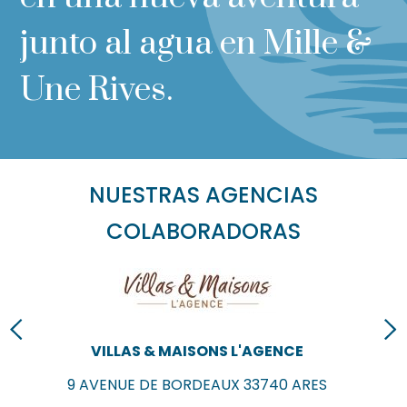
junto al agua en Mille &
Une Rives.
NUESTRAS AGENCIAS
COLABORADORAS
VILLAS & MAISONS L'AGENCE
9 AVENUE DE BORDEAUX
33740
ARES