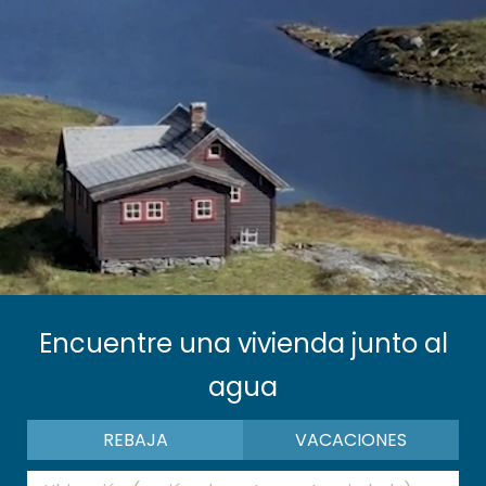
Encuentre una vivienda junto al
agua
REBAJA
VACACIONES