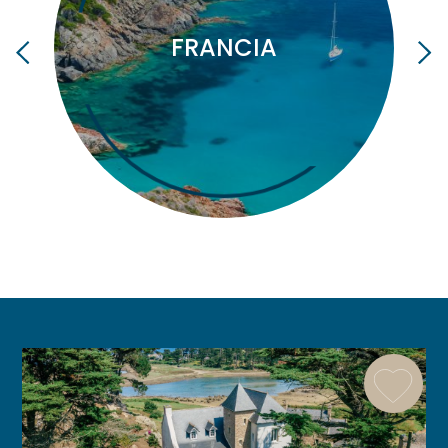
FRANCIA