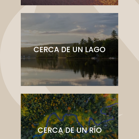
CERCA DE UN LAGO
CERCA DE UN RÍO