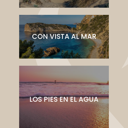
CON VISTA AL MAR
LOS PIES EN EL AGUA