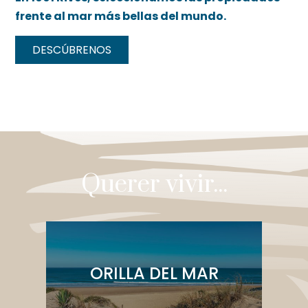
frente al mar más bellas del mundo.
DESCÚBRENOS
Querer vivir...
ORILLA DEL MAR