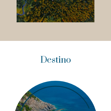
Destino