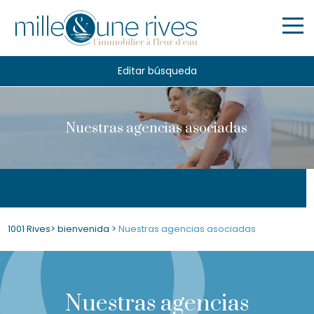
Editar búsqueda
Nuestras agencias asociadas
1001 Rives
>
bienvenida
>
Nuestras agencias asociadas
Nuestras agencias