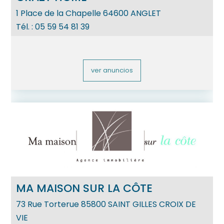
1 Place de la Chapelle
64600
ANGLET
Tél. :
05 59 54 81 39
ver anuncios
MA MAISON SUR LA CÔTE
73 Rue Torterue
85800
SAINT GILLES CROIX DE
VIE