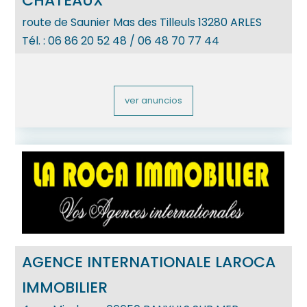
CHATEAUX
route de Saunier Mas des Tilleuls
13280
ARLES
Tél. :
06 86 20 52 48 / 06 48 70 77 44
ver anuncios
AGENCE INTERNATIONALE LAROCA
IMMOBILIER