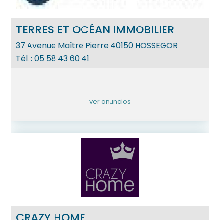
TERRES ET OCÉAN IMMOBILIER
37 Avenue Maître Pierre
40150
HOSSEGOR
Tél. :
05 58 43 60 41
ver anuncios
CRAZY HOME