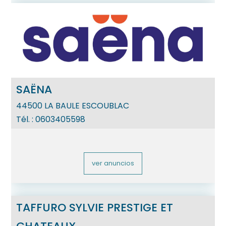
SAËNA
44500
LA BAULE ESCOUBLAC
Tél. :
0603405598
ver anuncios
TAFFURO SYLVIE PRESTIGE ET