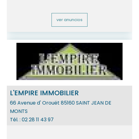
ver anuncios
L'EMPIRE IMMOBILIER
66 Avenue d' Orouët
85160
SAINT JEAN DE
MONTS
Tél. :
02 28 11 43 97