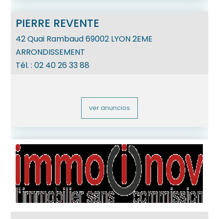
PIERRE REVENTE
42 Quai Rambaud
69002
LYON 2EME
ARRONDISSEMENT
Tél. :
02 40 26 33 88
ver anuncios