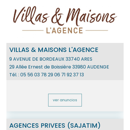
VILLAS & MAISONS L'AGENCE
9 AVENUE DE BORDEAUX
33740
ARES
29 Allée Ernest de Boissière 33980 AUDENGE
Tél. :
05 56 03 78 29 06 71 92 37 13
ver anuncios
AGENCES PRIVEES (SAJATIM)