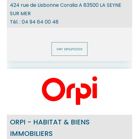
424 rue de Lisbonne Coralia A
83500
LA SEYNE
SUR MER
Tél. :
04 94 64 00 48
ver anuncios
ORPI - HABITAT & BIENS
IMMOBILIERS