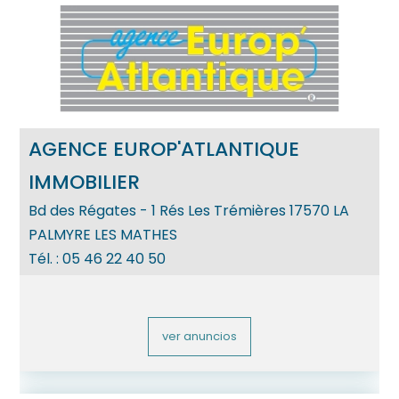
AGENCE EUROP'ATLANTIQUE
IMMOBILIER
Bd des Régates - 1 Rés Les Trémières
17570
LA
PALMYRE LES MATHES
Tél. :
05 46 22 40 50
ver anuncios