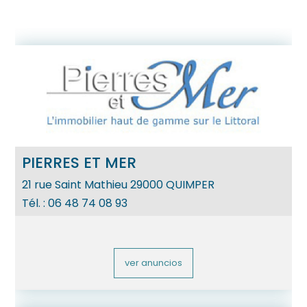
PIERRES ET MER
21 rue Saint Mathieu
29000
QUIMPER
Tél. :
06 48 74 08 93
ver anuncios