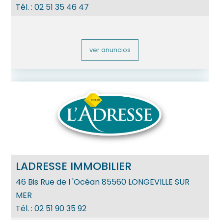
Tél. :
02 51 35 46 47
ver anuncios
LADRESSE IMMOBILIER
46 Bis Rue de l 'Océan
85560
LONGEVILLE SUR
MER
Tél. :
02 51 90 35 92