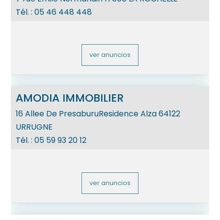
Tél. :
05 46 448 448
ver anuncios
AMODIA IMMOBILIER
16 Allee De PresaburuResidence Alza
64122
URRUGNE
Tél. :
05 59 93 20 12
ver anuncios