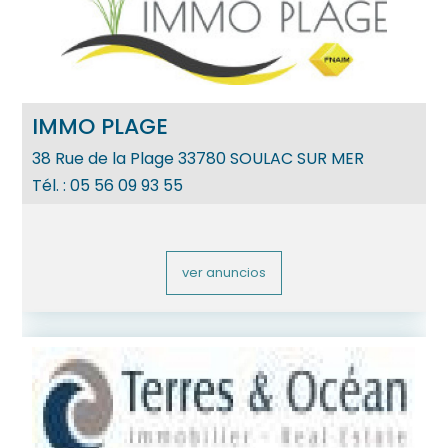
IMMO PLAGE
38 Rue de la Plage
33780
SOULAC SUR MER
Tél. :
05 56 09 93 55
ver anuncios