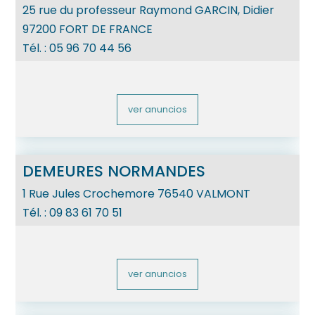
25 rue du professeur Raymond GARCIN, Didier
97200
FORT DE FRANCE
Tél. :
05 96 70 44 56
ver anuncios
DEMEURES NORMANDES
1 Rue Jules Crochemore
76540
VALMONT
Tél. :
09 83 61 70 51
ver anuncios