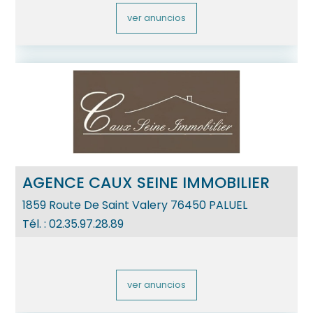
ver anuncios
AGENCE CAUX SEINE IMMOBILIER
1859 Route De Saint Valery
76450
PALUEL
Tél. :
02.35.97.28.89
ver anuncios