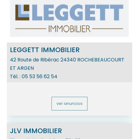
LEGGETT IMMOBILIER
42 Route de Ribérac
24340
ROCHEBEAUCOURT
ET ARGEN
Tél. :
05 53 56 62 54
ver anuncios
JLV IMMOBILIER