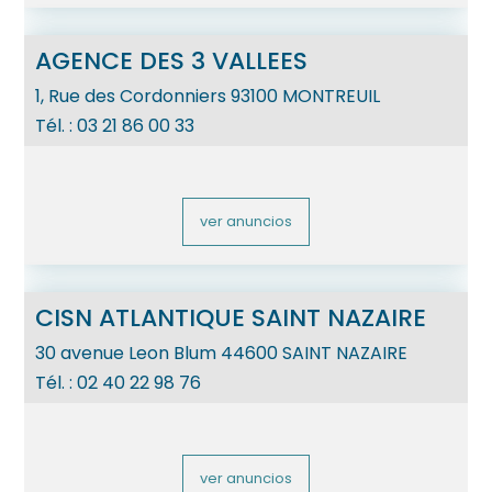
AGENCE DES 3 VALLEES
1, Rue des Cordonniers
93100
MONTREUIL
Tél. :
03 21 86 00 33
ver anuncios
CISN ATLANTIQUE SAINT NAZAIRE
30 avenue Leon Blum
44600
SAINT NAZAIRE
Tél. :
02 40 22 98 76
ver anuncios