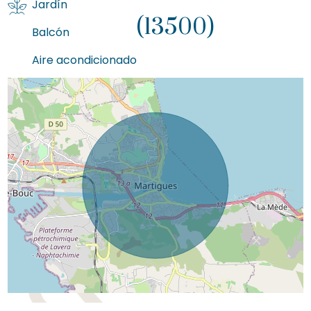
Jardín
(13500)
Balcón
Aire acondicionado