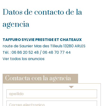
Datos de contacto de la
agencia
TAFFURO SYLVIE PRESTIGE ET CHATEAUX
route de Saunier Mas des Tilleuls
13280
ARLES
Tél. :
06 86 20 52 48 / 06 48 70 77 44
Ver todos los anuncios
Contacta con la agencia