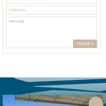
anuncios similares