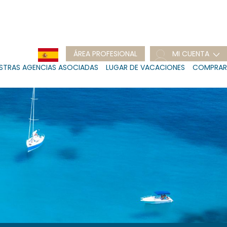
ÁREA PROFESIONAL
MI CUENTA
STRAS AGENCIAS ASOCIADAS
LUGAR DE VACACIONES
COMPRAR