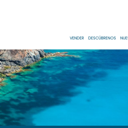
VENDER
DESCÚBRENOS
NUE